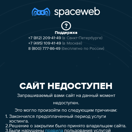
Поддержка
+7 (812) 209-41-49
(в Санкт-Петербурге)
+7 (495) 109-41-49
(в Москве)
8 (800) 777-86-49
(бесплатно по России)
САЙТ НЕДОСТУПЕН
Запрашиваемый вами сайт на данный момент
недоступен.
Это могло произойти по следующим причинам:
1.
Закончился предоплаченный период услуги
хостинга.
2.
Решение о закрытии было принято владельцем сайта.
3.
Были нарушены
правила
пользования услугой