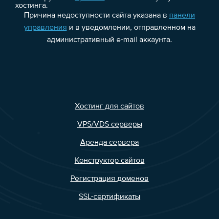
хостинга.
Причина недоступности сайта указана в
панели
управления
и в уведомлении, отправленном на
административный e-mail аккаунта.
Хостинг для сайтов
VPS/VDS серверы
Аренда сервера
Конструктор сайтов
Регистрация доменов
SSL-сертификаты